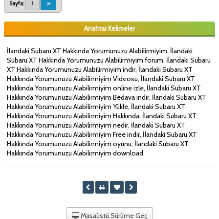
Sayfa:
1
»
Anahtar Kelimeler
İlandaki Subaru XT Hakkında Yorumunuzu Alabilirmiyim, İlandaki
Subaru XT Hakkında Yorumunuzu Alabilirmiyim forum, İlandaki Subaru
XT Hakkında Yorumunuzu Alabilirmiyim indir, İlandaki Subaru XT
Hakkında Yorumunuzu Alabilirmiyim Videosu, İlandaki Subaru XT
Hakkında Yorumunuzu Alabilirmiyim online izle, İlandaki Subaru XT
Hakkında Yorumunuzu Alabilirmiyim Bedava indir, İlandaki Subaru XT
Hakkında Yorumunuzu Alabilirmiyim Yükle, İlandaki Subaru XT
Hakkında Yorumunuzu Alabilirmiyim Hakkında, İlandaki Subaru XT
Hakkında Yorumunuzu Alabilirmiyim nedir, İlandaki Subaru XT
Hakkında Yorumunuzu Alabilirmiyim Free indir, İlandaki Subaru XT
Hakkında Yorumunuzu Alabilirmiyim oyunu, İlandaki Subaru XT
Hakkında Yorumunuzu Alabilirmiyim download
Masaüstü Sürüme Geç