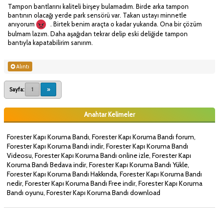
Tampon bantlarını kaliteli birşey bulamadım. Birde arka tampon
bantının olacağı yerde park sensörü var. Takan ustayı minnetle
anıyorum
. Birtek benim araçta o kadar yukarıda. Ona bir çözüm
bulmam lazım. Daha aşağıdan tekrar delip eski deliğide tampon
bantıyla kapatabilirim sanırım.
Alıntı
Sayfa:
1
»
Anahtar Kelimeler
Forester Kapı Koruma Bandı, Forester Kapı Koruma Bandı forum,
Forester Kapı Koruma Bandı indir, Forester Kapı Koruma Bandı
Videosu, Forester Kapı Koruma Bandı online izle, Forester Kapı
Koruma Bandı Bedava indir, Forester Kapı Koruma Bandı Yükle,
Forester Kapı Koruma Bandı Hakkında, Forester Kapı Koruma Bandı
nedir, Forester Kapı Koruma Bandı Free indir, Forester Kapı Koruma
Bandı oyunu, Forester Kapı Koruma Bandı download