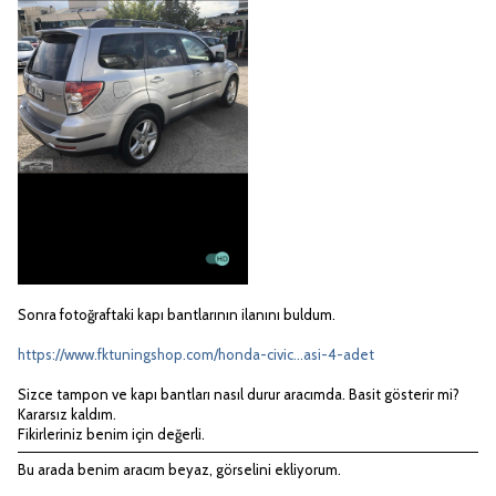
Sonra fotoğraftaki kapı bantlarının ilanını buldum.
https://www.fktuningshop.com/honda-civic...asi-4-adet
Sizce tampon ve kapı bantları nasıl durur aracımda. Basit gösterir mi?
Kararsız kaldım.
Fikirleriniz benim için değerli.
Bu arada benim aracım beyaz, görselini ekliyorum.