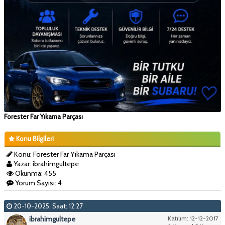
Forester Far Yıkama Parçası
Konu Bilgileri
Konu: Forester Far Yıkama Parçası
Yazar: ibrahimgultepe
Okunma: 455
Yorum Sayısı: 4
20-10-2025, Saat: 12:27
ibrahimgultepe
Katılım: 12-12-2017