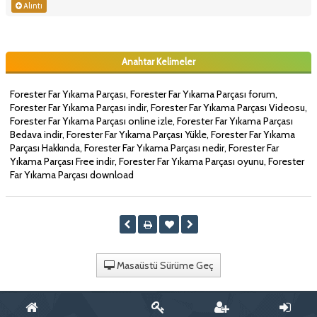
Alıntı
Anahtar Kelimeler
Forester Far Yıkama Parçası, Forester Far Yıkama Parçası forum,
Forester Far Yıkama Parçası indir, Forester Far Yıkama Parçası Videosu,
Forester Far Yıkama Parçası online izle, Forester Far Yıkama Parçası
Bedava indir, Forester Far Yıkama Parçası Yükle, Forester Far Yıkama
Parçası Hakkında, Forester Far Yıkama Parçası nedir, Forester Far
Yıkama Parçası Free indir, Forester Far Yıkama Parçası oyunu, Forester
Far Yıkama Parçası download
Masaüstü Sürüme Geç