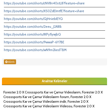
https://youtube.com/shorts/cNV8n40stL8?feature=share
https://youtube.com/shorts/XS0ZdEImtfE?feature=share
https://youtube.com/shorts/QjHniebIEYQ
https://youtube.com/shorts/2eeu_J2AlKk
https://youtube.com/shorts/IKPy1lywjbQ
https://youtube.com/shorts/9wwaP-6Y7BE
https://youtube.com/shorts/wN9m2kedTBM
Alıntı
Anahtar Kelimeler
Forester 2.0 X Crosssports Kar ve Çamur Videolarım, Forester 2.0 X
Crosssports Kar ve Çamur Videolarım forum, Forester 2.0 X
Crosssports Kar ve Çamur Videolarım indir, Forester 2.0 X
Crosssports Kar ve Çamur Videolarım Videosu, Forester 2.0 X