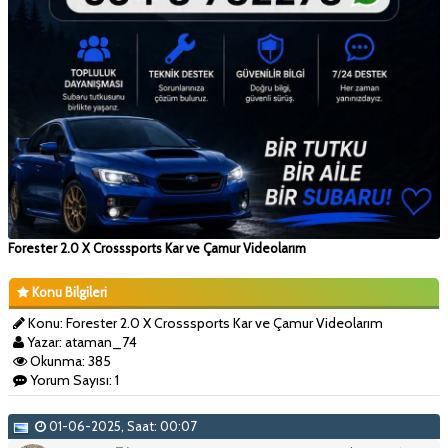
Forester 2.0 X Crosssports Kar ve Çamur Videolarım
Konu Bilgileri
Konu: Forester 2.0 X Crosssports Kar ve Çamur Videolarım
Yazar: ataman_74
Okunma: 385
Yorum Sayısı: 1
01-06-2025, Saat: 00:07