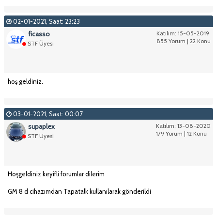
02-01-2021, Saat: 23:23
ficasso
Katılım: 15-05-2019
855 Yorum | 22 Konu
STF Üyesi
hoş geldiniz.
03-01-2021, Saat: 00:07
supaplex
Katılım: 13-08-2020
179 Yorum | 12 Konu
STF Üyesi
Hoşgeldiniz keyifli forumlar dilerim
GM 8 d cihazımdan Tapatalk kullanılarak gönderildi