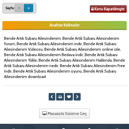
Sayfa:
1
»
Konu Kapatılmıştır.
Anahtar Kelimeler
Bende Artık Subaru Ailesindenim, Bende Artık Subaru Ailesindenim
forum, Bende Artık Subaru Ailesindenim indir, Bende Artık Subaru
Ailesindenim Videosu, Bende Artık Subaru Ailesindenim online izle,
Bende Artık Subaru Ailesindenim Bedava indir, Bende Artık Subaru
Ailesindenim Yükle, Bende Artık Subaru Ailesindenim Hakkında, Bende
Artık Subaru Ailesindenim nedir, Bende Artık Subaru Ailesindenim Free
indir, Bende Artık Subaru Ailesindenim oyunu, Bende Artık Subaru
Ailesindenim download
Masaüstü Sürüme Geç