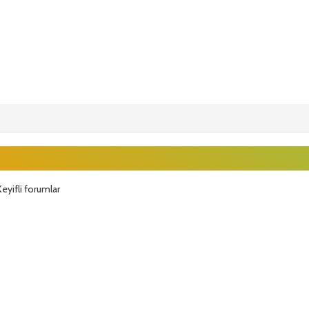
eyifli forumlar