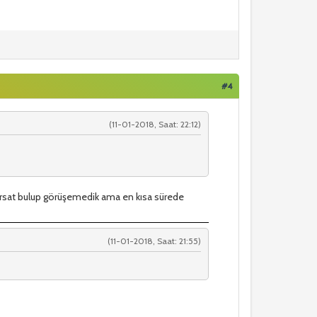
#4
(11-01-2018, Saat: 22:12)
 fırsat bulup görüşemedik ama en kısa sürede
(11-01-2018, Saat: 21:55)