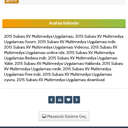
Alıntı
Anahtar Kelimeler
2015 Subaru XV Multimedya Uygulaması, 2015 Subaru XV Multimedya
Uygulaması forum, 2015 Subaru XV Multimedya Uygulaması indir,
2015 Subaru XV Multimedya Uygulaması Videosu, 2015 Subaru XV
Multimedya Uygulaması online izle, 2015 Subaru XV Multimedya
Uygulaması Bedava indir, 2015 Subaru XV Multimedya Uygulaması
Yükle, 2015 Subaru XV Multimedya Uygulaması Hakkında, 2015 Subaru
XV Multimedya Uygulaması nedir, 2015 Subaru XV Multimedya
Uygulaması Free indir, 2015 Subaru XV Multimedya Uygulaması
oyunu, 2015 Subaru XV Multimedya Uygulaması download
Masaüstü Sürüme Geç