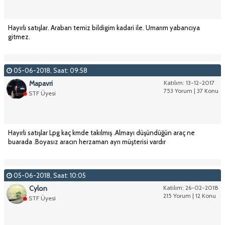
Hayırlı satışlar. Araban temiz bildigim kadari ile. Umarım yabancıya
gitmez.
05-06-2018, Saat: 09:58
Mapavri
Katılım: 13-12-2017
753 Yorum | 37 Konu
STF Üyesi
Hayırlı satışlar Lpg kaç kmde takılmış .Almayı düşündüğün araç ne
buarada .Boyasız aracın herzaman ayrı müşterisi vardır
05-06-2018, Saat: 10:05
Cylon
Katılım: 26-02-2018
215 Yorum | 12 Konu
STF Üyesi