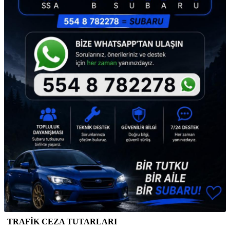
TRAFİK CEZA TUTARLARI