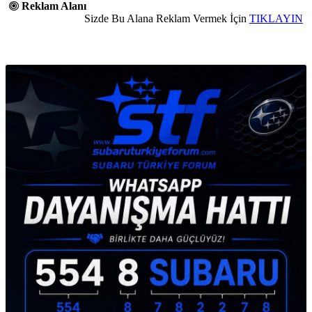
Reklam Alanı
Sizde Bu Alana Reklam Vermek İçin
TIKLAYIN