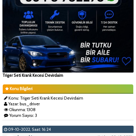
Triger Seti Krank Kecesi Devirdaim
Konu Bilgileri
Konu: Triger Seti Krank Kecesi Devirdaim
Yazar: bus_driver
Okunma: 1308
Yorum Sayısı: 3
09-10-2022, Saat: 16:24