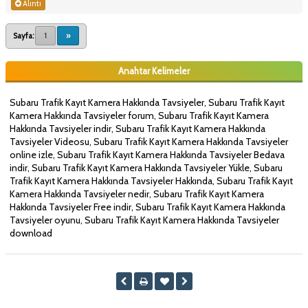
Alıntı
Sayfa:
1
»
Anahtar Kelimeler
Subaru Trafik Kayıt Kamera Hakkında Tavsiyeler, Subaru Trafik Kayıt
Kamera Hakkında Tavsiyeler forum, Subaru Trafik Kayıt Kamera
Hakkında Tavsiyeler indir, Subaru Trafik Kayıt Kamera Hakkında
Tavsiyeler Videosu, Subaru Trafik Kayıt Kamera Hakkında Tavsiyeler
online izle, Subaru Trafik Kayıt Kamera Hakkında Tavsiyeler Bedava
indir, Subaru Trafik Kayıt Kamera Hakkında Tavsiyeler Yükle, Subaru
Trafik Kayıt Kamera Hakkında Tavsiyeler Hakkında, Subaru Trafik Kayıt
Kamera Hakkında Tavsiyeler nedir, Subaru Trafik Kayıt Kamera
Hakkında Tavsiyeler Free indir, Subaru Trafik Kayıt Kamera Hakkında
Tavsiyeler oyunu, Subaru Trafik Kayıt Kamera Hakkında Tavsiyeler
download