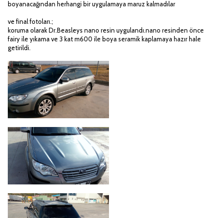
boyanacağından herhangi bir uygulamaya maruz kalmadılar
ve final fotoları.;
koruma olarak Dr.Beasleys nano resin uygulandı.nano resinden önce
fairy ile yıkama ve 3 kat m600 ile boya seramik kaplamaya hazır hale
getirildi.