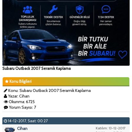
Subaru Outback 2007 Seramik Kaplama
Konu Bilgileri
Konu: Subaru Outback 2007 Seramik Kaplama
Yazar: Cihan
Okunma: 6725
Yorum Sayısı: 7
14-12-2017, Saat: 00:27
Cihan
Katılım: 13-12-2017