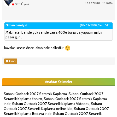
344 Yorum | 18 Konu
STF Üyesi
Ekmen demiş ki:
(10-02-2018, Saat: 01:11)
Makineler bende yok sende varsa 400e bana da yapalım mı bir
pazar günü
havalar ısınsın önce ,akabinde halledilir
Alıntı
Anahtar Kelimeler
Subaru Outback 2007 Seramik Kaplama, Subaru Outback 2007
Seramik Kaplama forum, Subaru Outback 2007 Seramik Kaplama
indir, Subaru Outback 2007 Seramik Kaplama Videosu, Subaru
Outback 2007 Seramik Kaplama online izle, Subaru Outback 2007
Seramik Kaplama Bedava indir, Subaru Outback 2007 Seramik