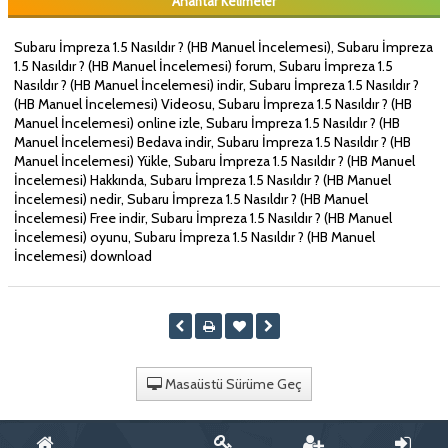
Anahtar Kelimeler
Subaru İmpreza 1.5 Nasıldır ? (HB Manuel İncelemesi), Subaru İmpreza
1.5 Nasıldır ? (HB Manuel İncelemesi) forum, Subaru İmpreza 1.5
Nasıldır ? (HB Manuel İncelemesi) indir, Subaru İmpreza 1.5 Nasıldır ?
(HB Manuel İncelemesi) Videosu, Subaru İmpreza 1.5 Nasıldır ? (HB
Manuel İncelemesi) online izle, Subaru İmpreza 1.5 Nasıldır ? (HB
Manuel İncelemesi) Bedava indir, Subaru İmpreza 1.5 Nasıldır ? (HB
Manuel İncelemesi) Yükle, Subaru İmpreza 1.5 Nasıldır ? (HB Manuel
İncelemesi) Hakkında, Subaru İmpreza 1.5 Nasıldır ? (HB Manuel
İncelemesi) nedir, Subaru İmpreza 1.5 Nasıldır ? (HB Manuel
İncelemesi) Free indir, Subaru İmpreza 1.5 Nasıldır ? (HB Manuel
İncelemesi) oyunu, Subaru İmpreza 1.5 Nasıldır ? (HB Manuel
İncelemesi) download
Masaüstü Sürüme Geç