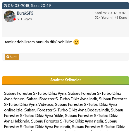
06-03-2018, Saat: 20:49
BurakSF5
Katılım: 20-12-2017
524 Yorum | 46 Konu
STF Üyesi
tamir edebilirsem bunuda düşünebilirim
Alıntı
Anahtar Kelimeler
Subaru Forester S-Turbo Dikiz Ayna, Subaru Forester S-Turbo Dikiz
Ayna forum, Subaru Forester S-Turbo Dikiz Ayna indir, Subaru Forester
S-Turbo Dikiz Ayna Videosu, Subaru Forester S-Turbo Dikiz Ayna
online izle, Subaru Forester S-Turbo Dikiz Ayna Bedava indir, Subaru
Forester S-Turbo Dikiz Ayna Yükle, Subaru Forester S-Turbo Dikiz
Ayna Hakkında, Subaru Forester S-Turbo Dikiz Ayna nedir, Subaru
Forester S-Turbo Dikiz Ayna Free indir, Subaru Forester S-Turbo Dikiz