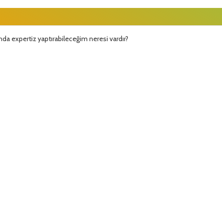
nda expertiz yaptırabileceğim neresi vardır?