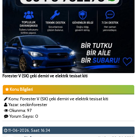
Forester V (SK) çeki demiri ve elektrik tesisat kiti
Konu Bilgileri
Konu: Forester V (SK) çeki demiri ve elektrik tesisat kiti
Yazar: seckinforester
Okunma: 97
Yorum Sayısı: 0
11-06-2026, Saat: 16:34